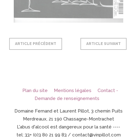
ARTICLE PRÉCÉDENT
ARTICLE SUIVANT
Plan du site
Mentions légales
Contact -
Demande de renseignements
Domaine Fernand et Laurent Pillot, 3 chemin Puits
Merdreaux, 21 190 Chassagne-Montrachet
L'abus d'alcool est dangereux pour la santé ----
tel: 33+ (0)3 80 21 99 83 / contact@vinpillot.com