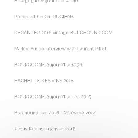
Bourgogne Aujourd'hui # 140
Pommard 1er Cru RUGIENS
DECANTER 2016 vintage
BURGHOUND.COM
Mark V. Fusco interview with Laurent Pillot
BOURGOGNE Aujourd'hui #136
HACHETTE DES VINS 2018
BOURGOGNE Aujourd'hui Les 2015
Burghound Juin 2016 - Millésime 2014
Jancis Robinson janvier 2016