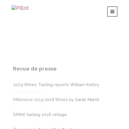
Revue de presse
2024 Wines Tasting reports
William Kelley
Millésime 2019
2018 Wines by Sarah Marsh
SMAK tasting 2018 vintage